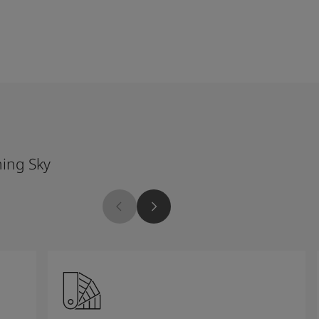
ing Sky