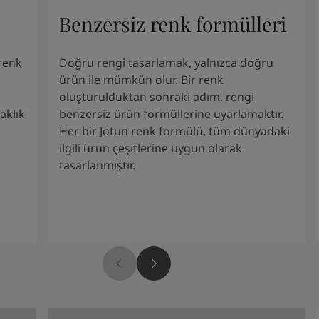
Benzersiz renk formülleri
renk
Doğru rengi tasarlamak, yalnızca doğru
ürün ile mümkün olur. Bir renk
oluşturulduktan sonraki adım, rengi
aklık
benzersiz ürün formüllerine uyarlamaktır.
Her bir Jotun renk formülü, tüm dünyadaki
ilgili ürün çeşitlerine uygun olarak
tasarlanmıştır.