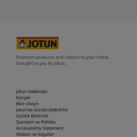
Premium products and colours to your home,
brought to you by Jotun.
Jotun Hakkında
Kariyer
Bize Ulaşın
Jotun'da Sürdürülebilirlik
Gizlilik Bildirimi
Standart ve Politika
Accessibility Statement
Hüküm ve koşullar