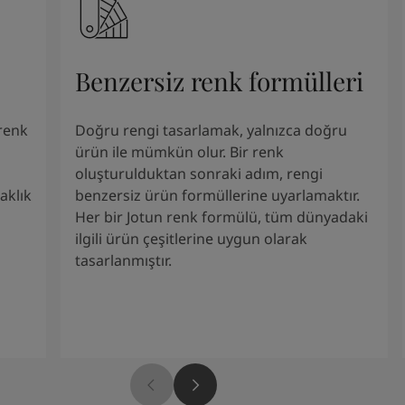
Benzersiz renk formülleri
renk
Doğru rengi tasarlamak, yalnızca doğru
ürün ile mümkün olur. Bir renk
oluşturulduktan sonraki adım, rengi
aklık
benzersiz ürün formüllerine uyarlamaktır.
Her bir Jotun renk formülü, tüm dünyadaki
ilgili ürün çeşitlerine uygun olarak
tasarlanmıştır.