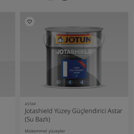
ASTAR
Jotashield Yüzey Güçlendirici Astar
(Su Bazlı)
Mükemmel yüzeyler