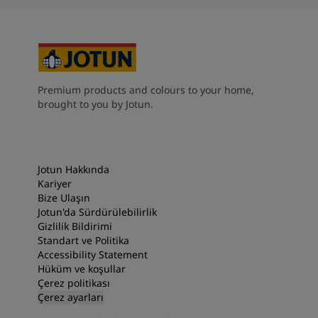
Premium products and colours to your home,
brought to you by Jotun.
Jotun Hakkında
Kariyer
Bize Ulaşın
Jotun'da Sürdürülebilirlik
Gizlilik Bildirimi
Standart ve Politika
Accessibility Statement
Hüküm ve koşullar
Çerez politikası
Çerez ayarları