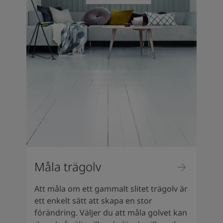
Måla trägolv
Att måla om ett gammalt slitet trägolv är
ett enkelt sätt att skapa en stor
förändring. Väljer du att måla golvet kan