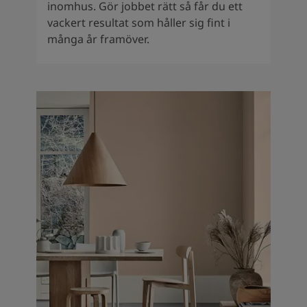
inomhus. Gör jobbet rätt så får du ett
vackert resultat som håller sig fint i
många år framöver.