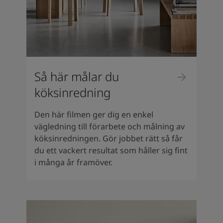
Så här målar du
köksinredning
Den här filmen ger dig en enkel
vägledning till förarbete och målning av
köksinredningen. Gör jobbet rätt så får
du ett vackert resultat som håller sig fint
i många år framöver.