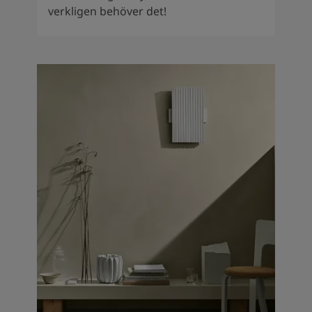
verkligen behöver det!