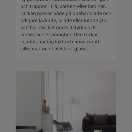
och trappor i trä, parkett eller laminat.
Lacken passar både på obehandlade och
tidigare lackade, oljade eller lutade ytor
och har mycket god slitstyrka och
kemikaliebeständighet. Den torkar
snabbt, har låg lukt och finns i matt,
silkematt och halvblank glans.