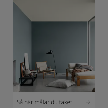
Så här målar du taket