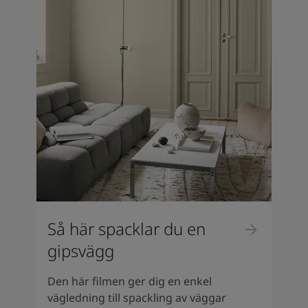
Så här spacklar du en
gipsvägg
Den här filmen ger dig en enkel
vägledning till spackling av väggar