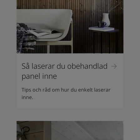
Så laserar du obehandlad
panel inne
Tips och råd om hur du enkelt laserar
inne.