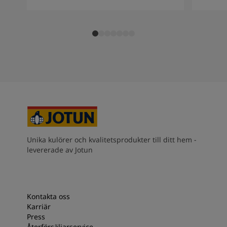
Unika kulörer och kvalitetsprodukter till ditt hem -
levererade av Jotun
Kontakta oss
Karriär
Press
Återförsäljarservice