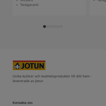
Täckgaranti
Unika kulörer och kvalitetsprodukter till ditt hem -
levererade av Jotun
Kontakta oss