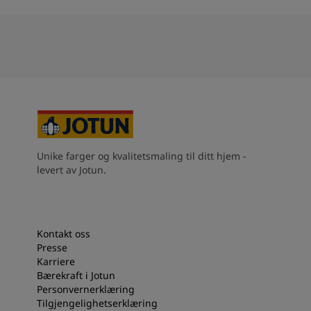
Unike farger og kvalitetsmaling til ditt hjem -
levert av Jotun.
Kontakt oss
Presse
Karriere
Bærekraft i Jotun
Personvernerklæring
Tilgjengelighetserklæring