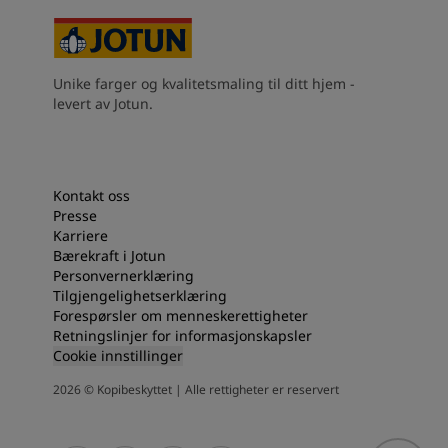
Unike farger og kvalitetsmaling til ditt hjem -
levert av Jotun.
Kontakt oss
Presse
Karriere
Bærekraft i Jotun
Personvernerklæring
Tilgjengelighetserklæring
Forespørsler om menneskerettigheter
Retningslinjer for informasjonskapsler
Cookie innstillinger
2026
©
Kopibeskyttet | Alle rettigheter er reservert