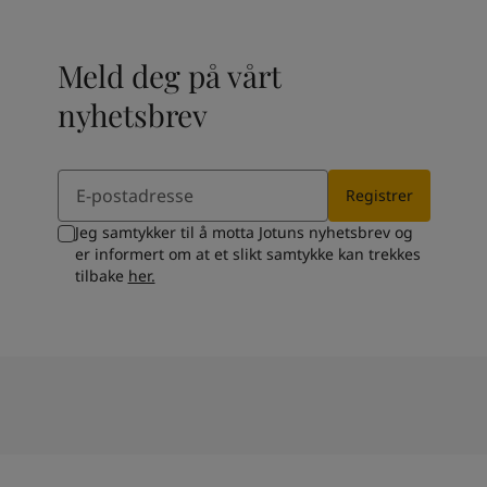
Meld deg på vårt
nyhetsbrev
Email
Registrer
Jeg samtykker til å motta Jotuns nyhetsbrev og
er informert om at et slikt samtykke kan trekkes
tilbake
her.