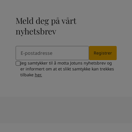
Meld deg på vårt
nyhetsbrev
Email
Registrer
Jeg samtykker til å motta Jotuns nyhetsbrev og
er informert om at et slikt samtykke kan trekkes
tilbake
her.