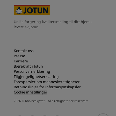
Unike farger og kvalitetsmaling til ditt hjem -
levert av Jotun.
Kontakt oss
Presse
Karriere
Bærekraft i Jotun
Personvernerklæring
Tilgjengelighetserklæring
Forespørsler om menneskerettigheter
Retningslinjer for informasjonskapsler
Cookie innstillinger
2026
©
Kopibeskyttet | Alle rettigheter er reservert