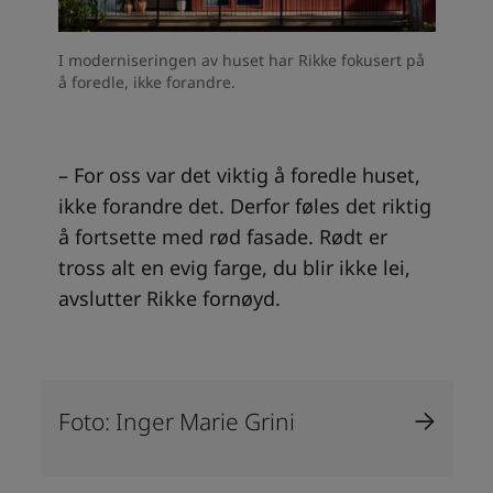
I moderniseringen av huset har Rikke fokusert på
å foredle, ikke forandre.
– For oss var det viktig å foredle huset,
ikke forandre det. Derfor føles det riktig
å fortsette med rød fasade. Rødt er
tross alt en evig farge, du blir ikke lei,
avslutter Rikke fornøyd.
Foto: Inger Marie Grini