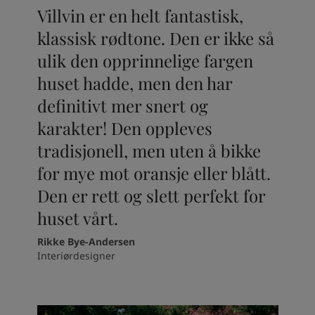
Villvin er en helt fantastisk,
klassisk rødtone. Den er ikke så
ulik den opprinnelige fargen
huset hadde, men den har
definitivt mer snert og
karakter! Den oppleves
tradisjonell, men uten å bikke
for mye mot oransje eller blått.
Den er rett og slett perfekt for
huset vårt.
Rikke Bye-Andersen
Interiørdesigner