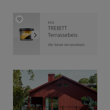
BEIS
TREBITT
Terrassebeis
Vår beste terrassebeis