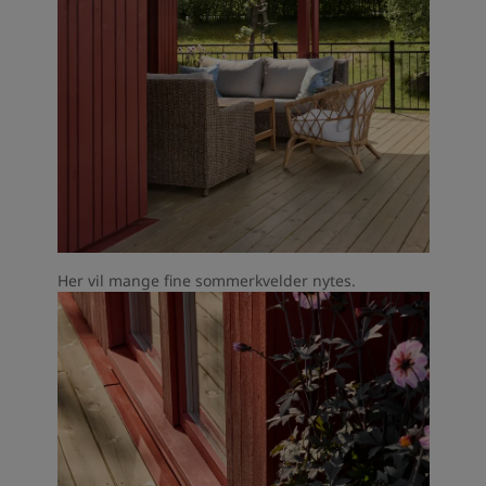
Her vil mange fine sommerkvelder nytes.