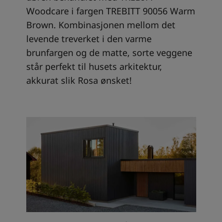
Woodcare i fargen TREBITT 90056 Warm
Brown. Kombinasjonen mellom det
levende treverket i den varme
brunfargen og de matte, sorte veggene
står perfekt til husets arkitektur,
akkurat slik Rosa ønsket!