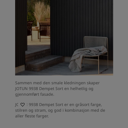
Sammen med den smale kledningen skaper
JOTUN 9938 Dempet Sort en helhetlig og
gjennomført fasade.
JOTUN 9938 Dempet Sort er en gråsort farge,
stilren og stram, og god i kombinasjon med de
aller fleste farger.