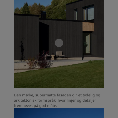
Den mørke, supermatte fasaden gir et tydelig og
arkitektonisk formspråk, hvor linjer og detaljer
fremheves på god måte.