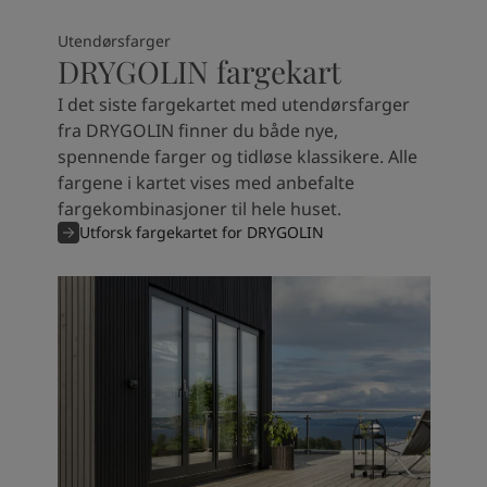
Utendørsfarger
DRYGOLIN fargekart
I det siste fargekartet med utendørsfarger
fra DRYGOLIN finner du både nye,
spennende farger og tidløse klassikere. Alle
fargene i kartet vises med anbefalte
fargekombinasjoner til hele huset.
Utforsk fargekartet for DRYGOLIN