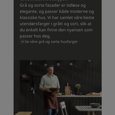
Grå og sorte fasader er tidløse og
elegante, og passer både moderne og
klassiske hus. Vi har samlet våre beste
utendørsfarger i grått og sort, slik at
du enkelt kan finne den nyansen som
passer hos deg.
Se våre grå og sorte husfarger