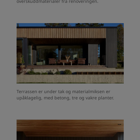
overskuddmaterialer fra renoveringen.
Terrassen er under tak og materialmiksen er
upåklagelig, med betong, tre og vakre planter.