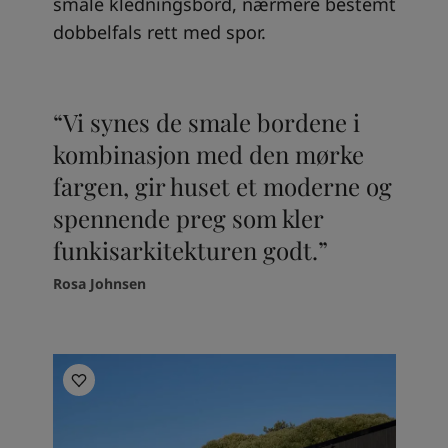
smale kledningsbord, nærmere bestemt
dobbelfals rett med spor.
“Vi synes de smale bordene i
kombinasjon med den mørke
fargen, gir huset et moderne og
spennende preg som kler
funkisarkitekturen godt.”
Rosa Johnsen