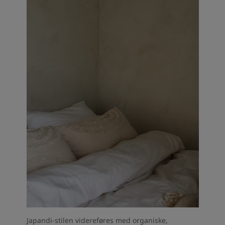
Japandi-stilen videreføres med organiske,