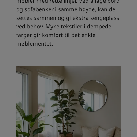
møbler med rette linjer. Ved å lage bord
og sofabenker i samme høyde, kan de
settes sammen og gi ekstra sengeplass
ved behov. Myke tekstiler i dempede
farger gir komfort til det enkle
møblementet.