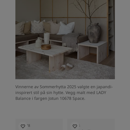
Vinnerne av Sommerhytta 2025 valgte en japandi-
inspirert stil på sin hytte. Vegg malt med LADY
Balance i fargen Jotun 10678 Space.
10678
9036