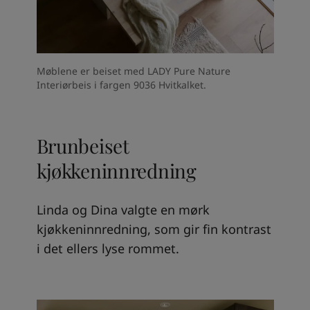
Møblene er beiset med LADY Pure Nature
Interiørbeis i fargen 9036 Hvitkalket.
Brunbeiset
kjøkkeninnredning
Linda og Dina valgte en mørk
kjøkkeninnredning, som gir fin kontrast
i det ellers lyse rommet.