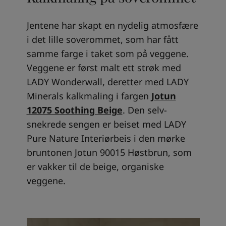
Jentene har skapt en nydelig atmosfære
i det lille soverommet, som har fått
samme farge i taket som på veggene.
Veggene er først malt ett strøk med
LADY Wonderwall, deretter med LADY
Minerals kalkmaling i fargen
Jotun
12075 Soothing Beige
. Den selv-
snekrede sengen er beiset med LADY
Pure Nature Interiørbeis i den mørke
bruntonen Jotun 90015 Høstbrun, som
er vakker til de beige, organiske
veggene.