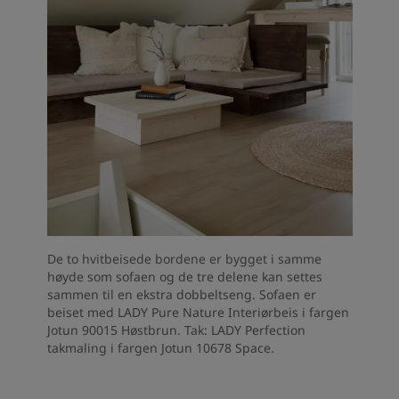
De to hvitbeisede bordene er bygget i samme
høyde som sofaen og de tre delene kan settes
sammen til en ekstra dobbeltseng. Sofaen er
beiset med LADY Pure Nature Interiørbeis i fargen
Jotun 90015 Høstbrun. Tak: LADY Perfection
takmaling i fargen Jotun 10678 Space.