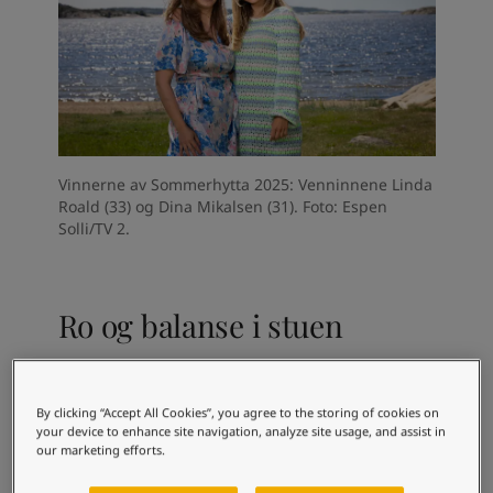
Vinnerne av Sommerhytta 2025: Venninnene Linda
Roald (33) og Dina Mikalsen (31). Foto: Espen
Solli/TV 2.
Ro og balanse i stuen
Sommerhytta til Linda og Dina er
By clicking “Accept All Cookies”, you agree to the storing of cookies on
innredet i japandi-stil; en kombinasjon
your device to enhance site navigation, analyze site usage, and assist in
av japansk minimalisme og
our marketing efforts.
skandinavisk funksjonalitet.