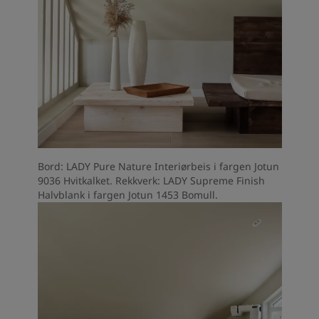
Bord: LADY Pure Nature Interiørbeis i fargen Jotun
9036 Hvitkalket. Rekkverk: LADY Supreme Finish
Halvblank i fargen Jotun 1453 Bomull.