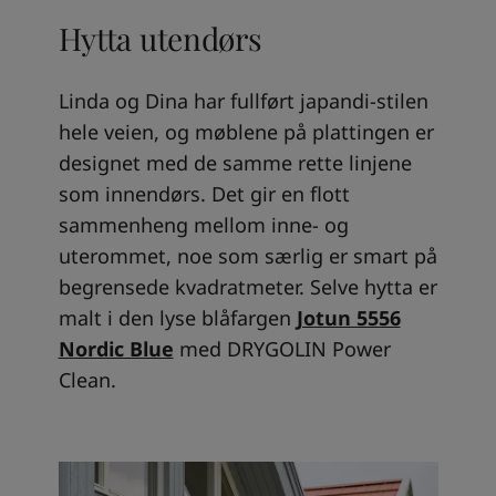
Hytta utendørs
Linda og Dina har fullført japandi-stilen
hele veien, og møblene på plattingen er
designet med de samme rette linjene
som innendørs. Det gir en flott
sammenheng mellom inne- og
uterommet, noe som særlig er smart på
begrensede kvadratmeter. Selve hytta er
malt i den lyse blåfargen
Jotun 5556
Nordic Blue
med DRYGOLIN Power
Clean.