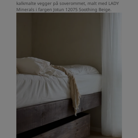
kalkmalte vegger på soverommet, malt med LADY
Minerals i fargen Jotun 12075 Soothing Beige.