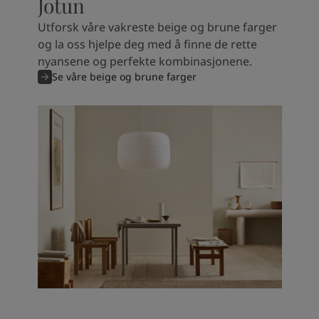
Jotun
Utforsk våre vakreste beige og brune farger
og la oss hjelpe deg med å finne de rette
nyansene og perfekte kombinasjonene.
Se våre beige og brune farger