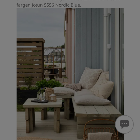
fargen Jotun 5556 Nordic Blue.