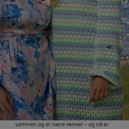
Kenya
-
English
Kuwait
-
Arabic
Lebanon
-
English
Libya
-
English
Madagascar
-
English
Mauritius
-
English
Morocco
-
Arabic
4 minutter lesetid
Morocco
-
French
Mozambique
-
English
Namibia
-
English
Nigeria
-
English
Oman
-
Minimalisme og
Arabic
Oman
-
English
funksjonalitet på
Pakistan
-
English
Qatar
-
Sommerhytta
Arabic
Qatar
-
English
Saudi
-
Arabic
Venninnene Linda og Dina både jobber
Saudi
-
English
sammen og er nære venner – og nå er
Senegal
-
English