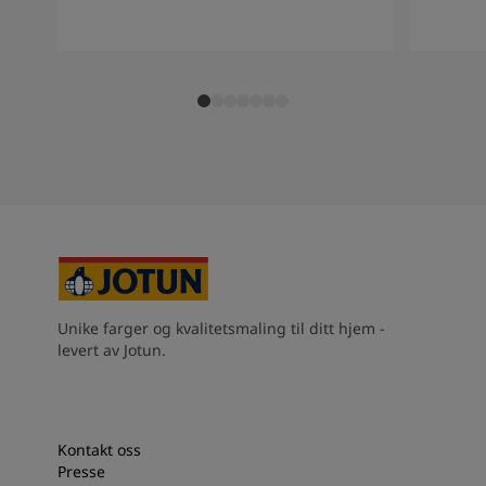
Unike farger og kvalitetsmaling til ditt hjem -
levert av Jotun.
Kontakt oss
Presse