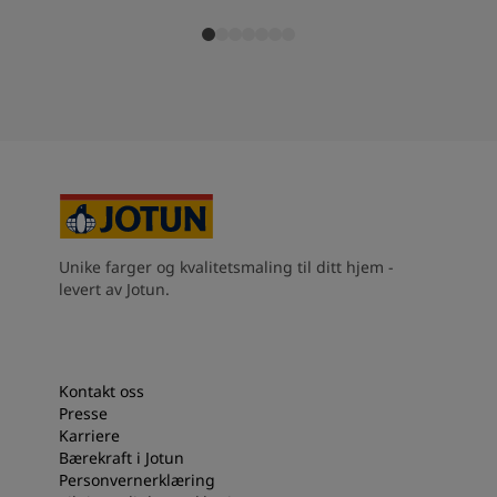
Unike farger og kvalitetsmaling til ditt hjem -
levert av Jotun.
Kontakt oss
Presse
Karriere
Bærekraft i Jotun
Personvernerklæring