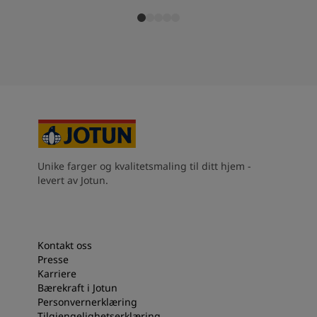
Unike farger og kvalitetsmaling til ditt hjem -
levert av Jotun.
Kontakt oss
Presse
Karriere
Bærekraft i Jotun
Personvernerklæring
Tilgjengelighetserklæring