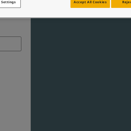
 Settings
Accept All Cookies
Rejec