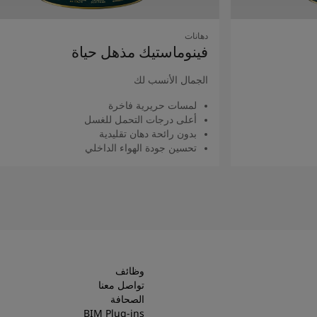
دهانات
فينوماستيك مذهل حياة
الجمال الأنسب لك
لمسات حريرية فاخرة
أعلى درجات التحمل للغسل
بدون رائحة دهان تقليدية
تحسين جودة الهواء الداخلي
اقرأ المزيد
وظائف
تواصل معنا
الصحافة
BIM Plug-ins