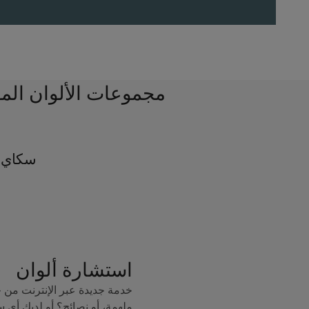
مجموعات الألوان الم
سكاي ل
استشارة ألوان
خدمة جديدة عبر الإنترنت من 
ملهمة، أو نصائح؟ أو لديك أي 