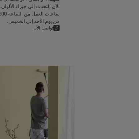
من يوم الأحد إلى الخميس.
تواصل الآن