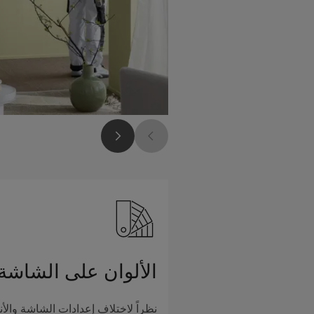
الألوان على الشاشة
نظراً لاختلاف إعدادات الشاشة والأن