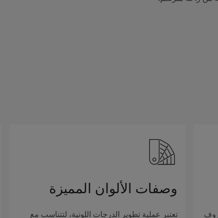
وصفات الألوان المميزة
روف
تعتبر عملية تطوير الدرجات اللونية، لتتناسب مع