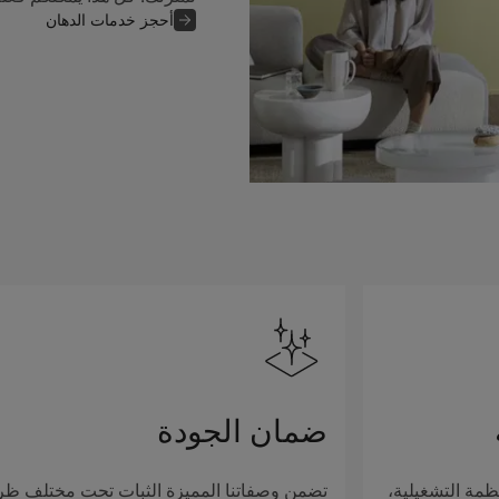
أحجز خدمات الدهان
ضمان الجودة
ظمة التشغيلية،
تضمن وصفاتنا المميزة الثبات تحت مختلف ظ