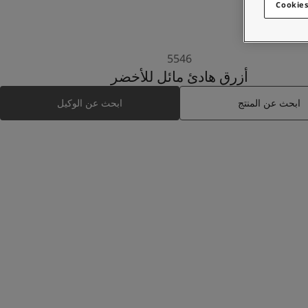
Cookies
5546
أزرق هادئ مائل للأخضر
ابحث عن المنتج
ابحث عن الوكيل