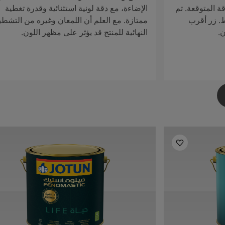
ة المتوقعة. تم
الإضاءة، مع دقة لونية استثنائية وقدرة تغطية
ط. زر أقرب
ممتازة. مع العلم أن اللمعان وغيره من التشطي
ن.
النهائية للمنتج قد يؤثر على مظهر اللون.