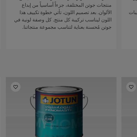
منتجات جوتن المختلفة، جزءاً أساسياً من إبداع
بات
الألوان. بعد تصميم اللون، تأتي خطوة تكييف هذا
اللون ليناسب تركيبة كل منتج. كل وصفة لونية في
جوتن مُحسنة بعناية لتناسب مجموعة منتجاتنا.