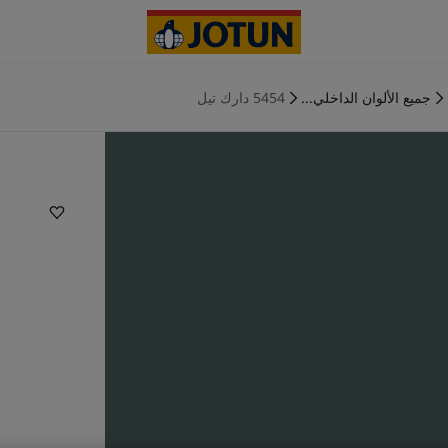
جميع الألوان الداخلي...
5454 دارك تيل