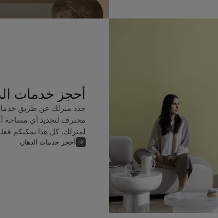
أحجز خدمات ال
جدد منزلك عن طريق خدماتن
محترف لتجديد أي مساحة أو
لمنزلك. كل هذا يمكنكم فعل
أحجز خدمات الدهان