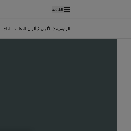
القائمة
لمنتجات
نتجات الدهان الداخلي
الرئيسية
الألوان
ألوان الدهانات الداخ...
ميع منتجات الديكور الداخلي
نتجات الدهان الخارجي
ميع المنتجات الخارجية
لألوان
لوان الدهانات الداخلية
ميع ألوان الديكور الداخلي
لوان الدهانات الخارجية
ميع الألوان الخارجية
جموعة الألوان
Colour tool
ينات ألوان جوتن
لإلهام
لهام ألوان الدهان الداخلي
لهام ألوان الدهان الخارجي