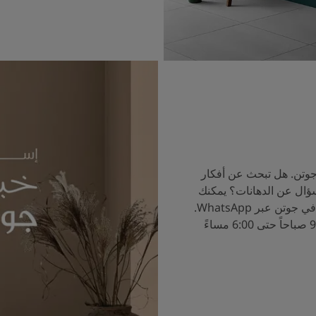
جوتن. هل تبحث عن أفكار
سؤال عن الدهانات؟ يمكنك
الآن التحدث إلى خبراء الألوان في جوتن عبر WhatsApp.
ساعات العمل من الساعة 9:00 صباحاً حتى 6:00 مساءً