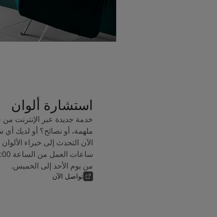
استشارة ألوان
خدمة جديدة عبر الإنترنت من 
ملهمة، أو نصائح؟ أو لديك أي 
من يوم الأحد إلى الخميس.
تواصل الآن