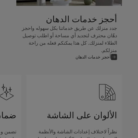
أحجز خدمات الدهان
جدد منزلك عن طريق خدماتنا بكل سهوله واحجز
دهّان محترف لتجديد أي مساحة أو اطلب توصيل
الطلاء لمنزلك. كل هذا يمكنكم فعله من راحة
منزلكم.
أحجز خدمات الدهان
الألوان على الشاشة
ضمان
نظراً لاختلاف إعدادات الشاشة والأنظمة
تضمن وصف