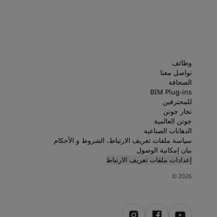
وظائف
تواصل معنا
الصحافة
BIM Plug-ins
للمحترفين
تجار جوتن
جوتن العالمية
الدهانات الصناعية
سياسة ملفات تعريف الارتباط، الشروط و الأحكام
بيان إمكانية الوصول
إعدادات ملفات تعريف الارتباط
©
2026