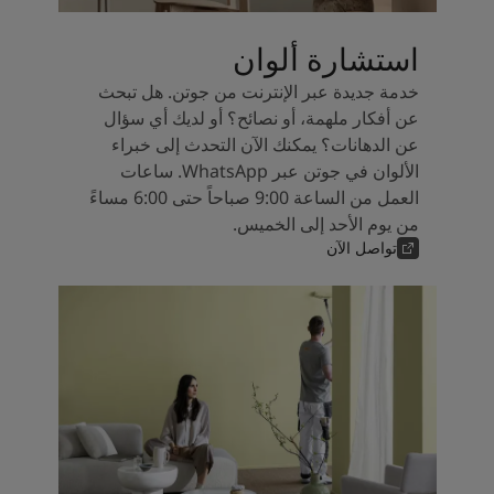
استشارة ألوان
خدمة جديدة عبر الإنترنت من جوتن. هل تبحث
عن أفكار ملهمة، أو نصائح؟ أو لديك أي سؤال
عن الدهانات؟ يمكنك الآن التحدث إلى خبراء
الألوان في جوتن عبر WhatsApp. ساعات
العمل من الساعة 9:00 صباحاً حتى 6:00 مساءً
من يوم الأحد إلى الخميس.
تواصل الآن