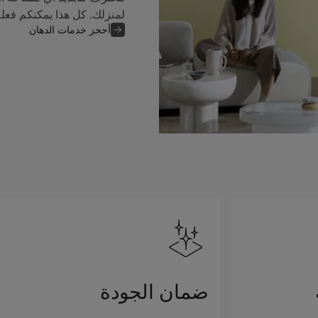
لمنزلك. كل هذا يمكنكم فعل
أحجز خدمات الدهان
ضمان الجودة