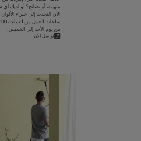
ملهمة، أو نصائح؟ أو لديك أي 
من يوم الأحد إلى الخميس.
تواصل الآن