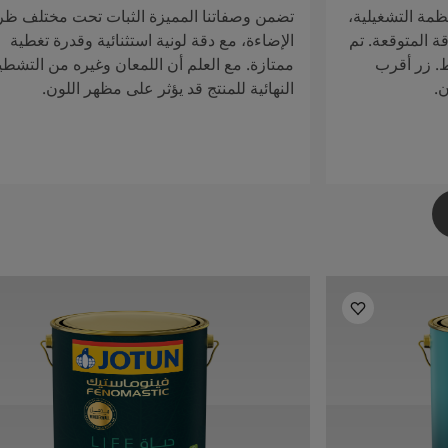
ظمة التشغيلية،
تضمن وصفاتنا المميزة الثبات تحت مختلف ظ
ة المتوقعة. تم
الإضاءة، مع دقة لونية استثنائية وقدرة تغطية
ط. زر أقرب
ممتازة. مع العلم أن اللمعان وغيره من التشطي
ن.
النهائية للمنتج قد يؤثر على مظهر اللون.