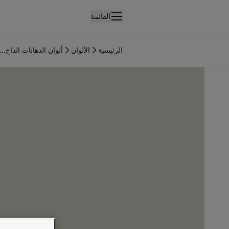
القائمة
لمنتجات
نتجات الدهان الداخلي
الرئيسية
الألوان
ألوان الدهانات الداخ...
ميع منتجات الديكور الداخلي
نتجات الدهان الخارجي
ميع المنتجات الخارجية
لألوان
لوان الدهانات الداخلية
ميع ألوان الديكور الداخلي
لوان الدهانات الخارجية
ميع الألوان الخارجية
جموعة الألوان
Colour tool
ينات ألوان جوتن
لإلهام
لهام ألوان الدهان الداخلي
لهام ألوان الدهان الخارجي