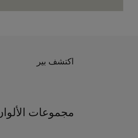
اكتشف بير
مجموعات الألوان