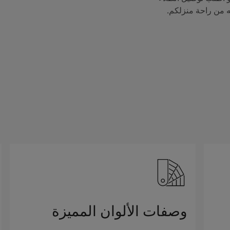
ه من راحة منزلكم.
وصفات الألوان المميزة