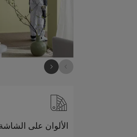
الألوان على الشاشة