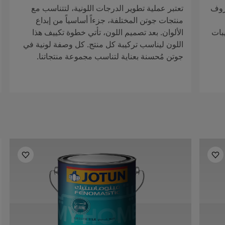
روف
تعتبر عملية تطوير الدرجات اللونية، لتتناسب مع
منتجات جوتن المختلفة، جزءاً أساسياً من إبداع
بات
الألوان. بعد تصميم اللون، تأتي خطوة تكييف هذا
اللون ليناسب تركيبة كل منتج. كل وصفة لونية في
جوتن مُحسنة بعناية لتناسب مجموعة منتجاتنا.