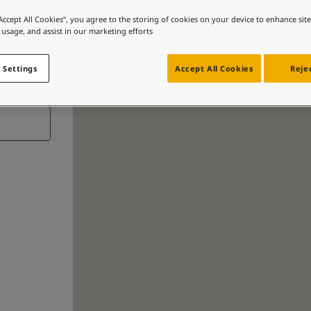
“Accept All Cookies”, you agree to the storing of cookies on your device to enhance sit
 usage, and assist in our marketing efforts.
 Settings
Accept All Cookies
Rejec