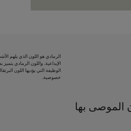
الرمادي هو اللون الذي يلهم الأ
الإبداعية. واللون الرمادي يتميز 
الوظيفة التي يؤديها اللون البرتقا
خصوصية.
 الموصى بها