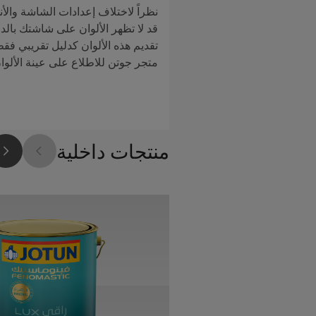
نظراً لاختلاف إعدادات الشاشة والأن
قد لا تظهر الألوان على شاشتك بالدق
تقديم هذه الألوان كدليل تقريبي فق
متجر جوتن للاطلاع على عينة الألوا
منتجات داخلية