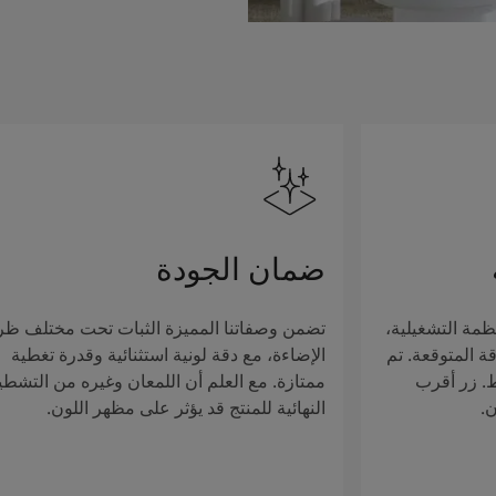
ضمان الجودة
ظمة التشغيلية،
تضمن وصفاتنا المميزة الثبات تحت مختلف ظ
ة المتوقعة. تم
الإضاءة، مع دقة لونية استثنائية وقدرة تغطية
ط. زر أقرب
ممتازة. مع العلم أن اللمعان وغيره من التشطي
ن.
النهائية للمنتج قد يؤثر على مظهر اللون.