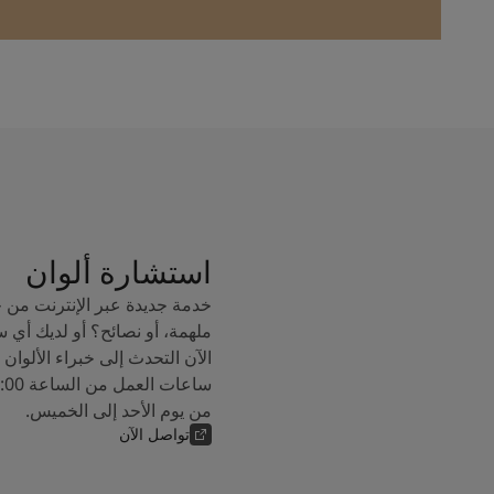
استشارة ألوان
خدمة جديدة عبر الإنترنت من 
ملهمة، أو نصائح؟ أو لديك أي 
من يوم الأحد إلى الخميس.
تواصل الآن