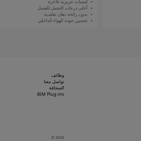
لمسات حريرية فاخرة
أعلى درجات التحمل للغسل
بدون رائحة دهان تقليدية
تحسين جودة الهواء الداخلي
اقرأ المزيد
وظائف
تواصل معنا
الصحافة
BIM Plug-ins
©
2026