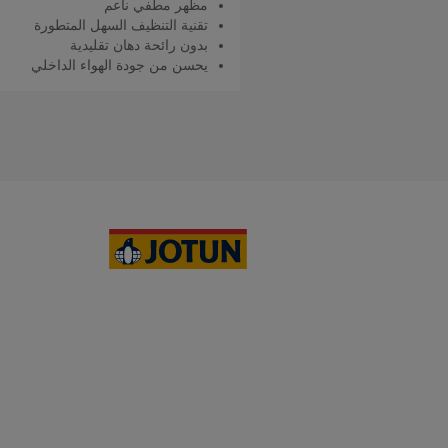
مظهر مطفي ناعم
تقنية التنظيف السهل المتطورة
بدون رائحة دهان تقليدية
يحسن من جودة الهواء الداخلي
اقرأ المزيد