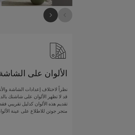
الألوان على الشاشة
نظراً لاختلاف إعدادات الشاشة والأن
قد لا تظهر الألوان على شاشتك بالدق
تقديم هذه الألوان كدليل تقريبي فق
متجر جوتن للاطلاع على عينة الألوا