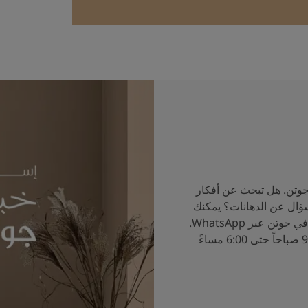
جوتن. هل تبحث عن أفكار
سؤال عن الدهانات؟ يمكنك
الآن التحدث إلى خبراء الألوان في جوتن عبر WhatsApp.
ساعات العمل من الساعة 9:00 صباحاً حتى 6:00 مساءً