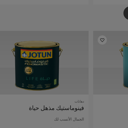
دهانات
فينوماستيك مذهل حياة
الجمال الأنسب لك