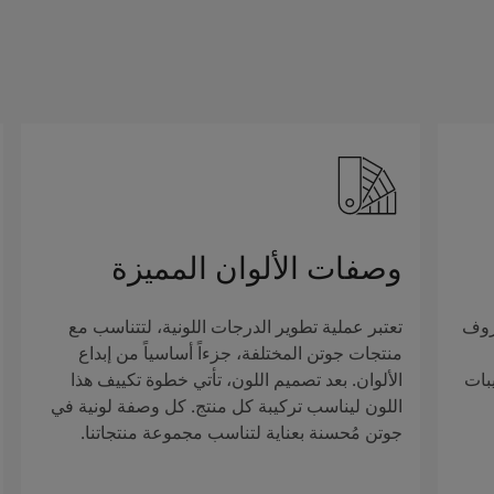
وصفات الألوان المميزة
روف
تعتبر عملية تطوير الدرجات اللونية، لتتناسب مع
منتجات جوتن المختلفة، جزءاً أساسياً من إبداع
بات
الألوان. بعد تصميم اللون، تأتي خطوة تكييف هذا
اللون ليناسب تركيبة كل منتج. كل وصفة لونية في
جوتن مُحسنة بعناية لتناسب مجموعة منتجاتنا.