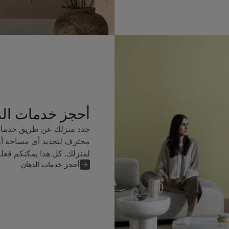
أحجز خدمات ال
جدد منزلك عن طريق خدماتن
محترف لتجديد أي مساحة أو
لمنزلك. كل هذا يمكنكم فعل
أحجز خدمات الدهان