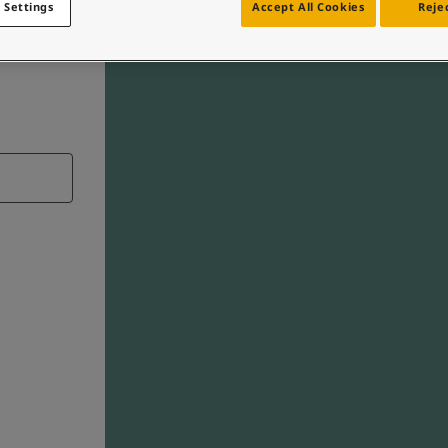
 Settings
Accept All Cookies
Rejec