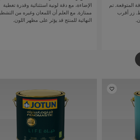
ة المتوقعة. تم
الإضاءة، مع دقة لونية استثنائية وقدرة تغطية
ط. زر أقرب
ممتازة. مع العلم أن اللمعان وغيره من التشطي
ن.
النهائية للمنتج قد يؤثر على مظهر اللون.