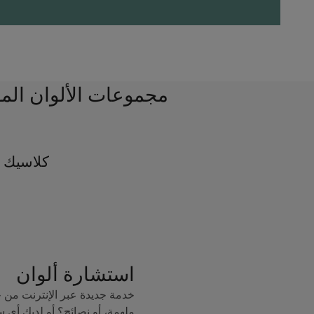
مجموعات الألوان الم
كلاسيك 
استشارة ألوان
خدمة جديدة عبر الإنترنت من 
ملهمة، أو نصائح؟ أو لديك أي 