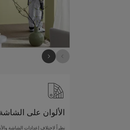
الألوان على الشاشة
نظراً لاختلاف إعدادات الشاشة والأن