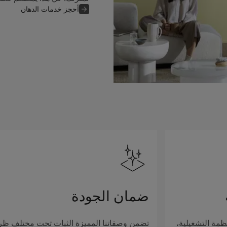
أحجز خدمات الدهان
ضمان الجودة
ظمة التشغيلية،
تضمن وصفاتنا المميزة الثبات تحت مختلف ظ