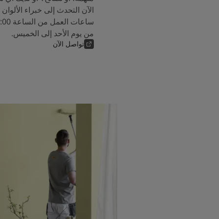
من يوم الأحد إلى الخميس.
تواصل الآن