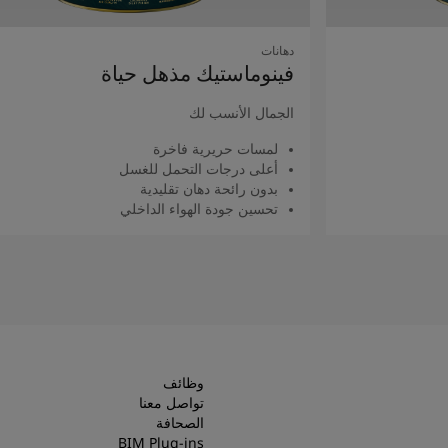
دهانات
فينوماستيك مذهل حياة
الجمال الأنسب لك
لمسات حريرية فاخرة
أعلى درجات التحمل للغسل
بدون رائحة دهان تقليدية
تحسين جودة الهواء الداخلي
اقرأ المزيد
وظائف
تواصل معنا
الصحافة
BIM Plug-ins