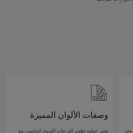
وصفات الألوان المميزة
روف
تعتبر عملية تطوير الدرجات اللونية، لتتناسب مع