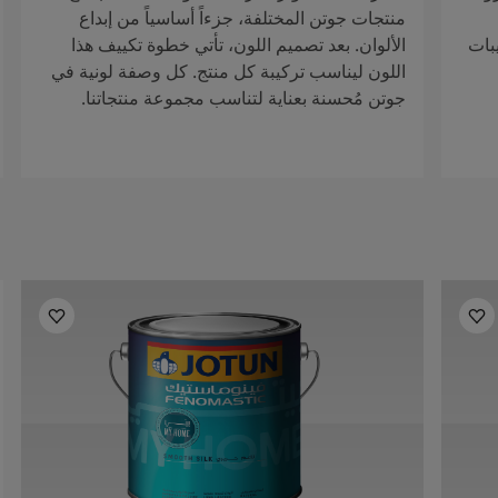
منتجات جوتن المختلفة، جزءاً أساسياً من إبداع
بات
الألوان. بعد تصميم اللون، تأتي خطوة تكييف هذا
اللون ليناسب تركيبة كل منتج. كل وصفة لونية في
جوتن مُحسنة بعناية لتناسب مجموعة منتجاتنا.