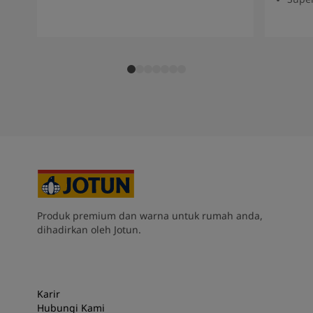
Produk premium dan warna untuk rumah anda,
dihadirkan oleh Jotun.
Karir
Hubungi Kami