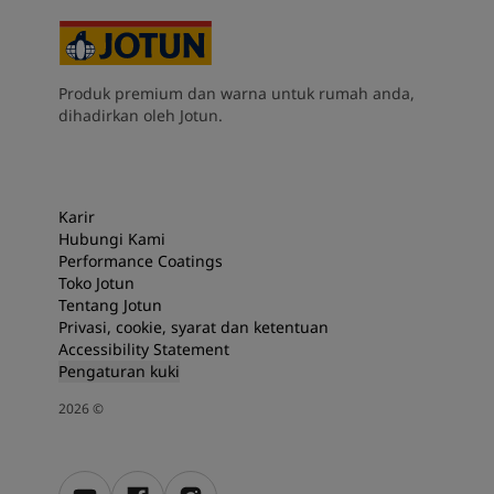
Produk premium dan warna untuk rumah anda,
dihadirkan oleh Jotun.
Karir
Hubungi Kami
Performance Coatings
Toko Jotun
Tentang Jotun
Privasi, cookie, syarat dan ketentuan
Accessibility Statement
Pengaturan kuki
2026
©