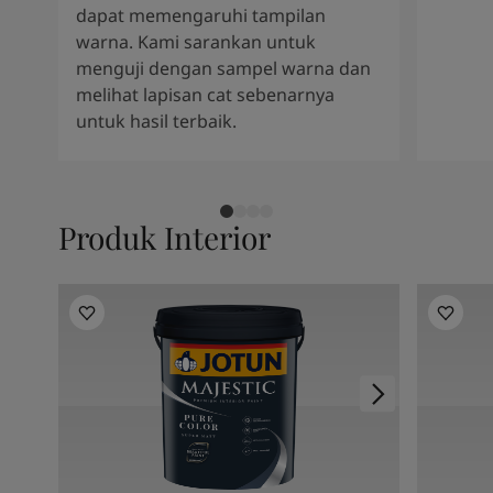
dapat memengaruhi tampilan
warna. Kami sarankan untuk
menguji dengan sampel warna dan
melihat lapisan cat sebenarnya
untuk hasil terbaik.
Produk Interior