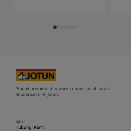
Produk premium dan warna untuk rumah anda,
dihadirkan oleh Jotun.
Karir
Hubungi Kami