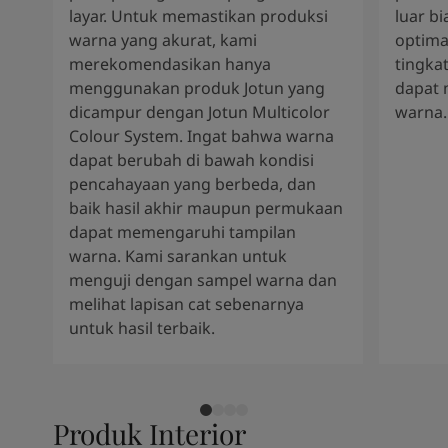
layar. Untuk memastikan produksi
luar b
warna yang akurat, kami
optima
merekomendasikan hanya
tingkat
menggunakan produk Jotun yang
dapat 
dicampur dengan Jotun Multicolor
warna.
Colour System. Ingat bahwa warna
dapat berubah di bawah kondisi
pencahayaan yang berbeda, dan
baik hasil akhir maupun permukaan
dapat memengaruhi tampilan
warna. Kami sarankan untuk
menguji dengan sampel warna dan
melihat lapisan cat sebenarnya
untuk hasil terbaik.
Produk Interior