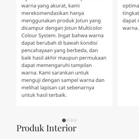
warna yang akurat, kami
optima
merekomendasikan hanya
tingkat
menggunakan produk Jotun yang
dapat 
dicampur dengan Jotun Multicolor
warna.
Colour System. Ingat bahwa warna
dapat berubah di bawah kondisi
pencahayaan yang berbeda, dan
baik hasil akhir maupun permukaan
dapat memengaruhi tampilan
warna. Kami sarankan untuk
menguji dengan sampel warna dan
melihat lapisan cat sebenarnya
untuk hasil terbaik.
Produk Interior