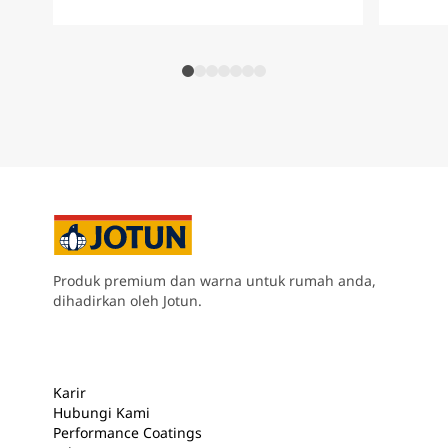
Produk premium dan warna untuk rumah anda,
dihadirkan oleh Jotun.
Karir
Hubungi Kami
Performance Coatings