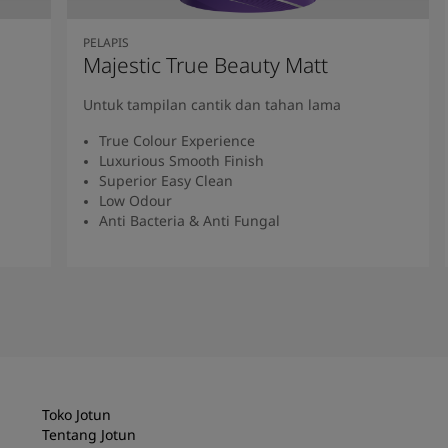
PELAPIS
Majestic True Beauty Matt
Untuk tampilan cantik dan tahan lama
True Colour Experience
Luxurious Smooth Finish
Superior Easy Clean
Low Odour
Anti Bacteria & Anti Fungal
Baca Selengkapnya
Toko Jotun
Tentang Jotun