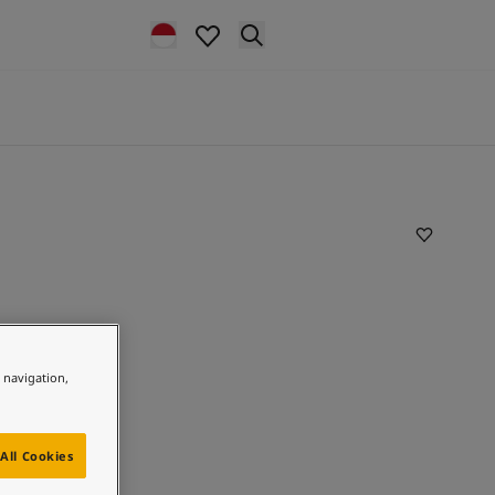
e navigation,
All Cookies