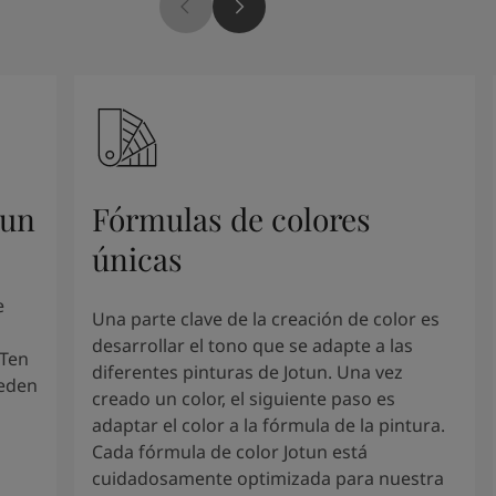
tun
Fórmulas de colores
únicas
e
Una parte clave de la creación de color es
desarrollar el tono que se adapte a las
 Ten
diferentes pinturas de Jotun. Una vez
ueden
creado un color, el siguiente paso es
adaptar el color a la fórmula de la pintura.
Cada fórmula de color Jotun está
cuidadosamente optimizada para nuestra