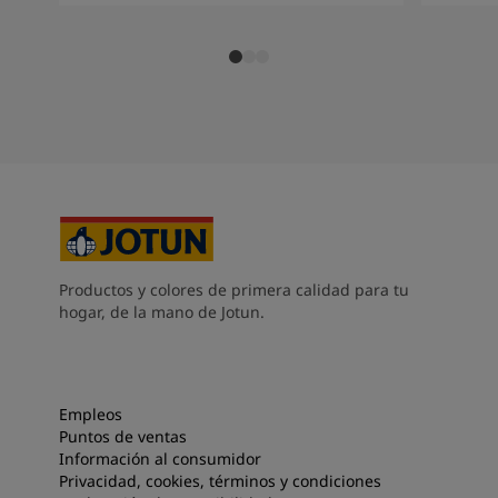
Productos y colores de primera calidad para tu
hogar, de la mano de Jotun.
Empleos
Puntos de ventas
Información al consumidor
Privacidad, cookies, términos y condiciones