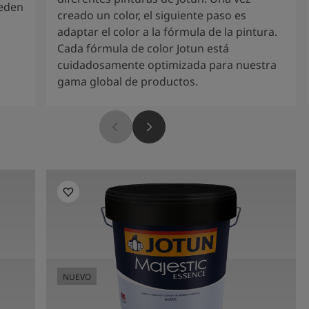
ueden
creado un color, el siguiente paso es
adaptar el color a la fórmula de la pintura.
Cada fórmula de color Jotun está
cuidadosamente optimizada para nuestra
gama global de productos.
NUEVO