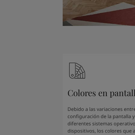
Colores en pantal
Debido a las variaciones entre
configuración de la pantalla y
diferentes sistemas operativo
dispositivos, los colores que 