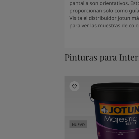
pantalla son orientativos. Est
proporcionan solo como guí
Visita el distribuidor Jotun m
para ver las muestras de colo
Pinturas para Inter
NUEVO