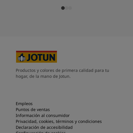
Productos y colores de primera calidad para tu
hogar, de la mano de Jotun.
Empleos
Puntos de ventas
Información al consumidor
Privacidad, cookies, términos y condiciones
Declaración de accesibilidad