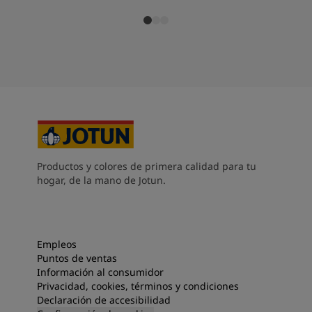
Productos y colores de primera calidad para tu
hogar, de la mano de Jotun.
Empleos
Puntos de ventas
Información al consumidor
Privacidad, cookies, términos y condiciones
Declaración de accesibilidad