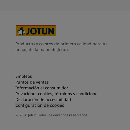
Productos y colores de primera calidad para tu
hogar, de la mano de Jotun.
Empleos
Puntos de ventas
Información al consumidor
Privacidad, cookies, términos y condiciones
Declaración de accesibilidad
Configuración de cookies
2026
©
Jotun Todos los derechos reservados