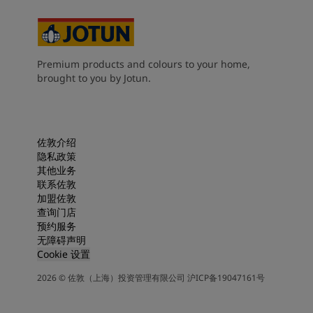
Premium products and colours to your home,
brought to you by Jotun.
佐敦介绍
隐私政策
其他业务
联系佐敦
加盟佐敦
查询门店
预约服务
无障碍声明
Cookie 设置
2026
©
佐敦（上海）投资管理有限公司 沪ICP备19047161号