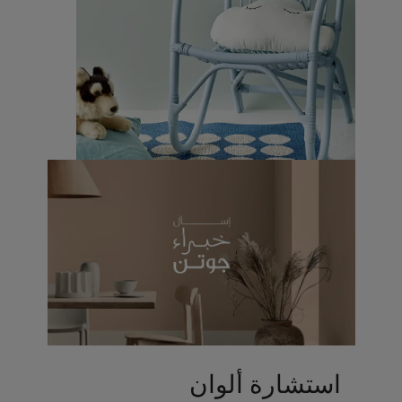
استشارة ألوان