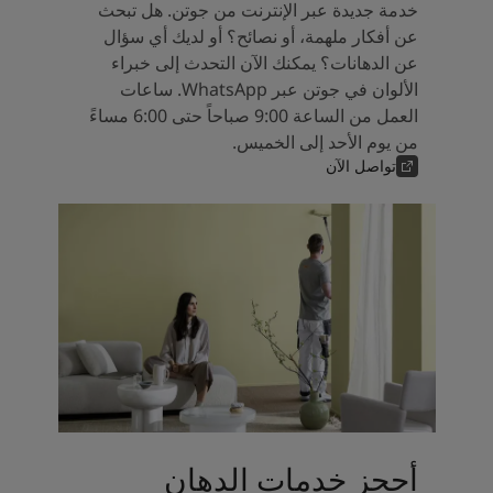
خدمة جديدة عبر الإنترنت من جوتن. هل تبحث
عن أفكار ملهمة، أو نصائح؟ أو لديك أي سؤال
عن الدهانات؟ يمكنك الآن التحدث إلى خبراء
الألوان في جوتن عبر WhatsApp. ساعات
العمل من الساعة 9:00 صباحاً حتى 6:00 مساءً
من يوم الأحد إلى الخميس.
تواصل الآن
أحجز خدمات الدهان