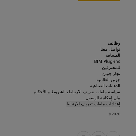
وظائف
تواصل معنا
الصحافة
BIM Plug-ins
للمحترفين
تجار جوتن
جوتن العالمية
الدهانات الصناعية
سياسة ملفات تعريف الارتباط، الشروط و الأحكام
بيان إمكانية الوصول
إعدادات ملفات تعريف الارتباط
©
2026