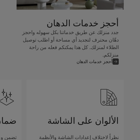
أحجز خدمات الدهان
جدد منزلك عن طريق خدماتنا بكل سهوله واحجز
دهّان محترف لتجديد أي مساحة أو اطلب توصيل
الطلاء لمنزلك. كل هذا يمكنكم فعله من راحة
منزلكم.
أحجز خدمات الدهان
الألوان على الشاشة
ضمان
نظراً لاختلاف إعدادات الشاشة والأنظمة
تضمن وصف