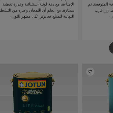
ة المتوقعة. تم
الإضاءة، مع دقة لونية استثنائية وقدرة تغطية
ط. زر أقرب
ممتازة. مع العلم أن اللمعان وغيره من التشطي
ن.
النهائية للمنتج قد يؤثر على مظهر اللون.