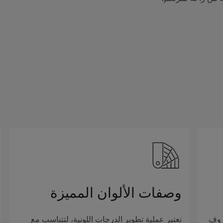
وصفات الألوان المميزة
روف
تعتبر عملية تطوير الدرجات اللونية، لتتناسب مع