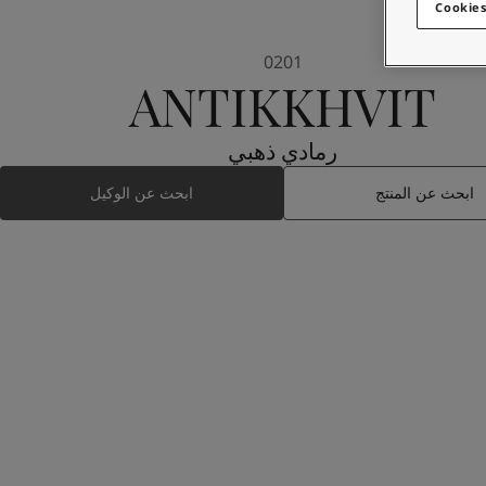
Cookies
0201
ANTIKKHVIT
رمادي ذهبي
ابحث عن المنتج
ابحث عن الوكيل