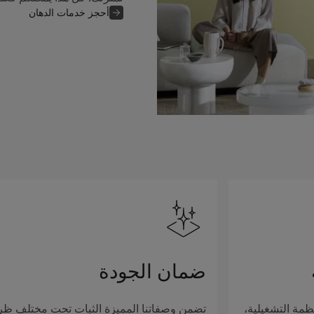
أحجز خدمات الدهان
ضمان الجودة
ظمة التشغيلية،
تضمن وصفاتنا المميزة الثبات تحت مختلف ظ