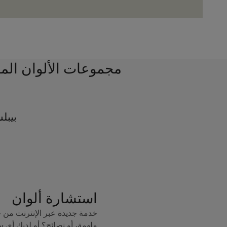
مجموعات الألوان الم
بيبل
استشارة ألوان
خدمة جديدة عبر الإنترنت من 
ملهمة، أو نصائح؟ أو لديك أي 