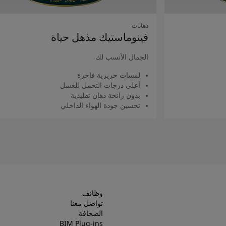
دهانات
فينوماستيك مذهل حياة
الجمال الأنسب لك
لمسات حريرية فاخرة
أعلى درجات التحمل للغسل
بدون رائحة دهان تقليدية
تحسين جودة الهواء الداخلي
اقرأ المزيد
وظائف
تواصل معنا
الصحافة
BIM Plug-ins