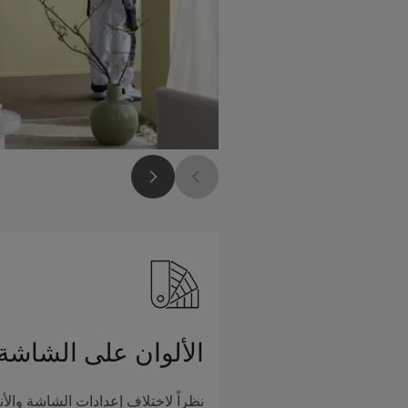
الألوان على الشاشة
نظراً لاختلاف إعدادات الشاشة والأن