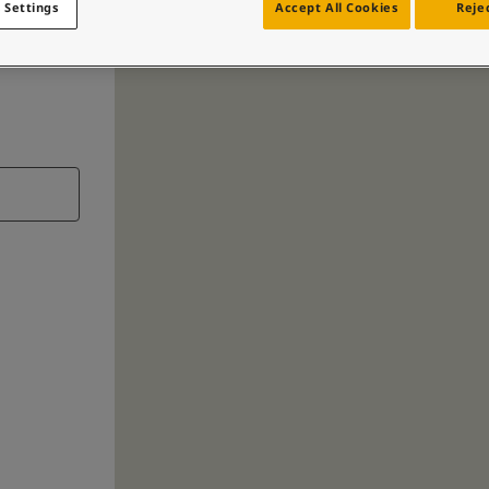
 Settings
Accept All Cookies
Rejec