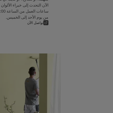
من يوم الأحد إلى الخميس.
تواصل الآن