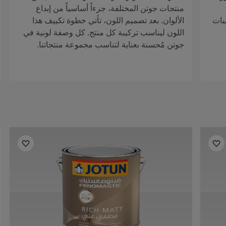
منتجات جوتن المختلفة، جزءاً أساسياً من إبداع
بات
الألوان. بعد تصميم اللون، تأتي خطوة تكييف هذا
اللون ليناسب تركيبة كل منتج. كل وصفة لونية في
جوتن مُحسنة بعناية لتناسب مجموعة منتجاتنا.