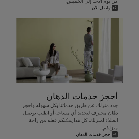
من يوم الأحد إلى الخميس.
تواصل الآن
أحجز خدمات الدهان
جدد منزلك عن طريق خدماتنا بكل سهوله واحجز
دهّان محترف لتجديد أي مساحة أو اطلب توصيل
الطلاء لمنزلك. كل هذا يمكنكم فعله من راحة
منزلكم.
أحجز خدمات الدهان