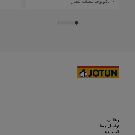
تكنولوجيا مضادة للغبار
وظائف
تواصل معنا
الصحافة