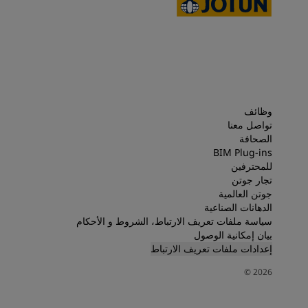
وظائف
تواصل معنا
الصحافة
BIM Plug-ins
للمحترفين
تجار جوتن
جوتن العالمية
الدهانات الصناعية
سياسة ملفات تعريف الارتباط، الشروط و الأحكام
بيان إمكانية الوصول
إعدادات ملفات تعريف الارتباط
©
2026