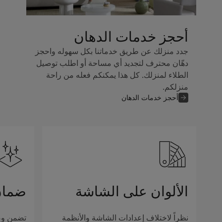
أحجز خدمات الدهان
جدد منزلك عن طريق خدماتنا بكل سهوله واحجز
دهّان محترف لتجديد أي مساحة أو اطلب توصيل
الطلاء لمنزلك. كل هذا يمكنكم فعله من راحة
منزلكم.
أحجز خدمات الدهان
الألوان على الشاشة
ضمان
نظراً لاختلاف إعدادات الشاشة والأنظمة
تضمن وصف