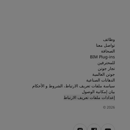
وظائف
تواصل معنا
الصحافة
BIM Plug-ins
للمحترفين
تجار جوتن
جوتن العالمية
الدهانات الصناعية
سياسة ملفات تعريف الارتباط، الشروط و الأحكام
بيان إمكانية الوصول
إعدادات ملفات تعريف الارتباط
©
2026