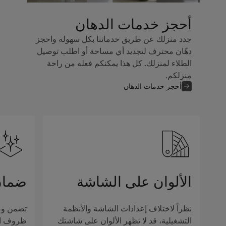
أحجز خدمات الدهان
جدد منزلك عن طريق خدماتنا بكل سهوله واحجز
دهّان محترف لتجديد أي مساحة أو اطلب توصيل
الطلاء لمنزلك. كل هذا يمكنكم فعله من راحة
منزلكم.
أحجز خدمات الدهان
الألوان على الشاشة
ضمان
نظراً لاختلاف إعدادات الشاشة والأنظمة
تضمن وصف
التشغيلية، قد لا تظهر الألوان على شاشتك
ظروف الإ