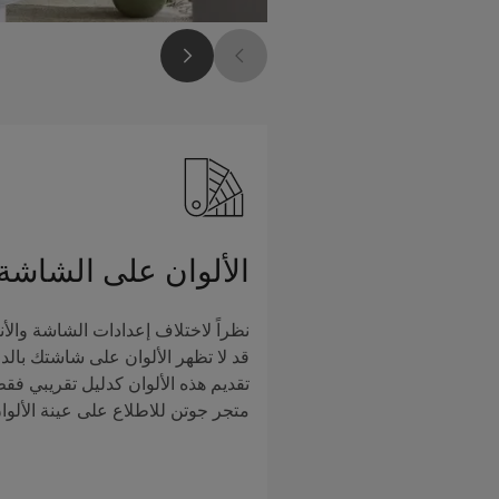
الألوان على الشاشة
نظراً لاختلاف إعدادات الشاشة والأن
قد لا تظهر الألوان على شاشتك بالدق
تقديم هذه الألوان كدليل تقريبي فق
متجر جوتن للاطلاع على عينة الألوا