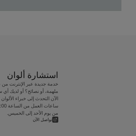
استشارة ألوان
خدمة جديدة عبر الإنترنت من 
ملهمة، أو نصائح؟ أو لديك أي 
من يوم الأحد إلى الخميس.
تواصل الآن