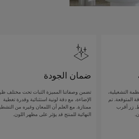
ضمان الجودة
ظمة التشغيلية،
تضمن وصفاتنا المميزة الثبات تحت مختلف ظ
ة المتوقعة. تم
الإضاءة، مع دقة لونية استثنائية وقدرة تغطية
ط. زر أقرب
ممتازة. مع العلم أن اللمعان وغيره من التشطي
ن.
النهائية للمنتج قد يؤثر على مظهر اللون.