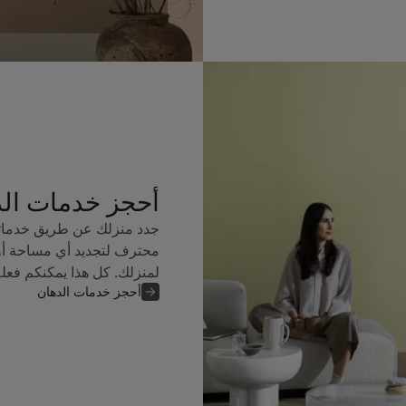
أحجز خدمات ال
جدد منزلك عن طريق خدماتن
محترف لتجديد أي مساحة أو
لمنزلك. كل هذا يمكنكم فعل
أحجز خدمات الدهان