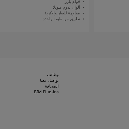
قوام بارز
ألوان تدوم طويلا
مقاومة للغبار والأتربة
تطبيق من طبقة واحدة
اقرأ المزيد
وظائف
تواصل معنا
الصحافة
BIM Plug-ins