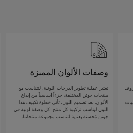
وصفات الألوان المميزة
روف
تعتبر عملية تطوير الدرجات اللونية، لتتناسب مع
منتجات جوتن المختلفة، جزءاً أساسياً من إبداع
بات
الألوان. بعد تصميم اللون، تأتي خطوة تكييف هذا
اللون ليناسب تركيبة كل منتج. كل وصفة لونية في
جوتن مُحسنة بعناية لتناسب مجموعة منتجاتنا.