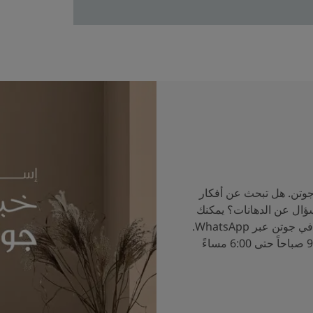
جوتن. هل تبحث عن أفكار
سؤال عن الدهانات؟ يمكنك
الآن التحدث إلى خبراء الألوان في جوتن عبر WhatsApp.
ساعات العمل من الساعة 9:00 صباحاً حتى 6:00 مساءً