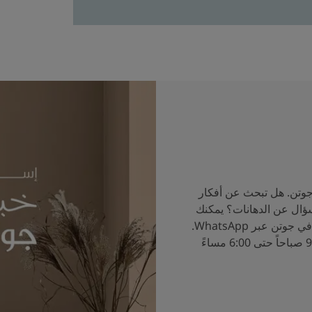
جوتن. هل تبحث عن أفكار
سؤال عن الدهانات؟ يمكنك
الآن التحدث إلى خبراء الألوان في جوتن عبر WhatsApp.
ساعات العمل من الساعة 9:00 صباحاً حتى 6:00 مساءً