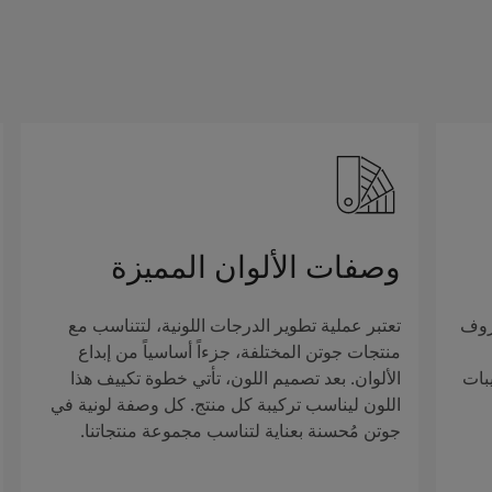
وصفات الألوان المميزة
روف
تعتبر عملية تطوير الدرجات اللونية، لتتناسب مع
منتجات جوتن المختلفة، جزءاً أساسياً من إبداع
بات
الألوان. بعد تصميم اللون، تأتي خطوة تكييف هذا
اللون ليناسب تركيبة كل منتج. كل وصفة لونية في
جوتن مُحسنة بعناية لتناسب مجموعة منتجاتنا.