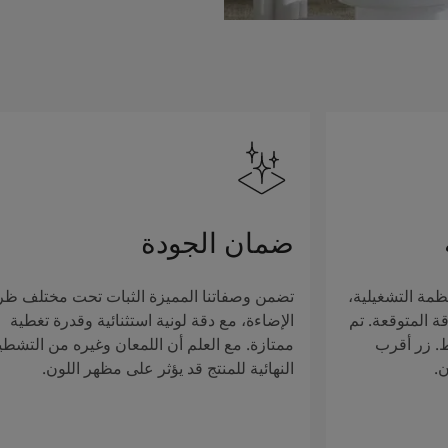
ضمان الجودة
ظمة التشغيلية،
تضمن وصفاتنا المميزة الثبات تحت مختلف ظ
ة المتوقعة. تم
الإضاءة، مع دقة لونية استثنائية وقدرة تغطية
ط. زر أقرب
ممتازة. مع العلم أن اللمعان وغيره من التشطي
ن.
النهائية للمنتج قد يؤثر على مظهر اللون.