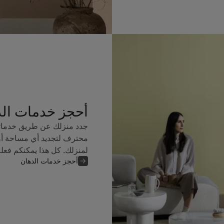
أحجز خدمات ال
جدد منزلك عن طريق خدماتن
محترف لتجديد أي مساحة أو
لمنزلك. كل هذا يمكنكم فعل
أحجز خدمات الدهان