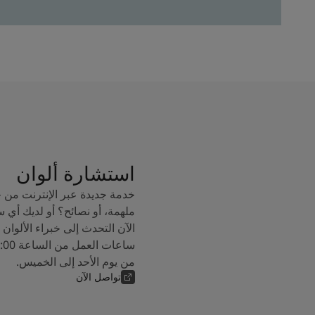
استشارة ألوان
خدمة جديدة عبر الإنترنت من 
ملهمة، أو نصائح؟ أو لديك أي 
من يوم الأحد إلى الخميس.
تواصل الآن