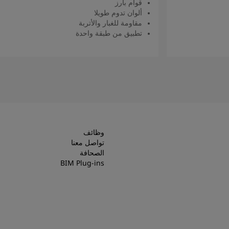
قوام بارز
ألوان تدوم طويلا
مقاومة للغبار والأتربة
تطبيق من طبقة واحدة
اقرأ المزيد
وظائف
تواصل معنا
الصحافة
BIM Plug-ins