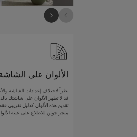
الألوان على الشاشة
نظراً لاختلاف إعدادات الشاشة والأن
قد لا تظهر الألوان على شاشتك بالدق
تقديم هذه الألوان كدليل تقريبي فق
متجر جوتن للاطلاع على عينة الألوا