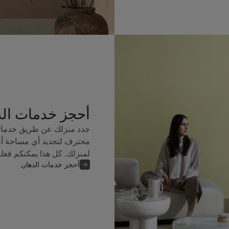
أحجز خدمات ال
جدد منزلك عن طريق خدماتن
محترف لتجديد أي مساحة أو
لمنزلك. كل هذا يمكنكم فعل
أحجز خدمات الدهان