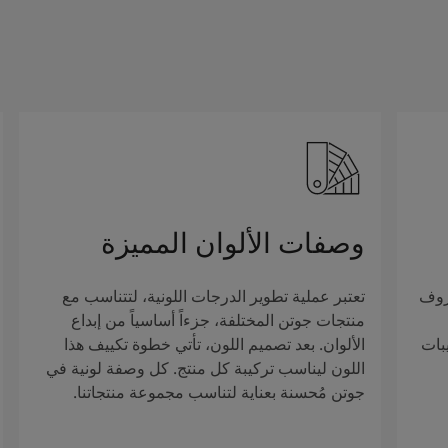
وصفات الألوان المميزة
روف
تعتبر عملية تطوير الدرجات اللونية، لتتناسب مع
منتجات جوتن المختلفة، جزءاً أساسياً من إبداع
بات
الألوان. بعد تصميم اللون، تأتي خطوة تكييف هذا
اللون ليناسب تركيبة كل منتج. كل وصفة لونية في
جوتن مُحسنة بعناية لتناسب مجموعة منتجاتنا.