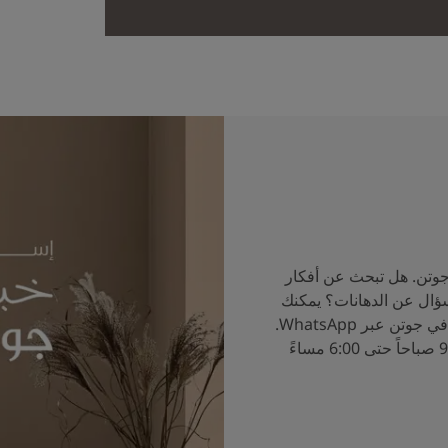
جوتن. هل تبحث عن أفكار
سؤال عن الدهانات؟ يمكنك
الآن التحدث إلى خبراء الألوان في جوتن عبر WhatsApp.
ساعات العمل من الساعة 9:00 صباحاً حتى 6:00 مساءً