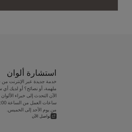
استشارة ألوان
خدمة جديدة عبر الإنترنت من 
ملهمة، أو نصائح؟ أو لديك أي 
من يوم الأحد إلى الخميس.
تواصل الآن