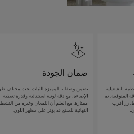
ضمان الجودة
ظمة التشغيلية،
تضمن وصفاتنا المميزة الثبات تحت مختلف ظ
ة المتوقعة. تم
الإضاءة، مع دقة لونية استثنائية وقدرة تغطية
ط. زر أقرب
ممتازة. مع العلم أن اللمعان وغيره من التشطي
ن.
النهائية للمنتج قد يؤثر على مظهر اللون.