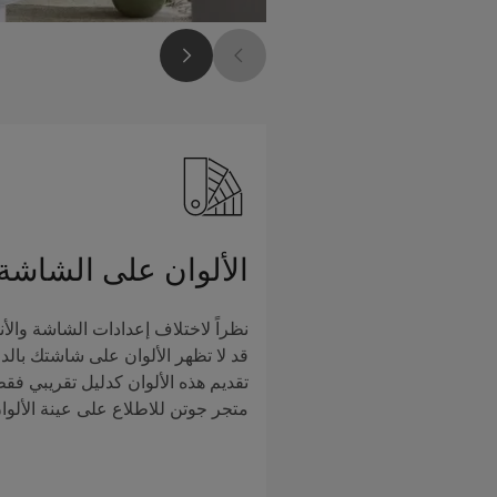
الألوان على الشاشة
نظراً لاختلاف إعدادات الشاشة والأن
قد لا تظهر الألوان على شاشتك بالدق
تقديم هذه الألوان كدليل تقريبي فق
متجر جوتن للاطلاع على عينة الألوا