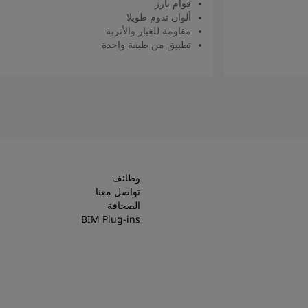
قوام بارز
ألوان تدوم طويلا
مقاومة للغبار والأتربة
تطبيق من طبقة واحدة
اقرأ المزيد
وظائف
تواصل معنا
الصحافة
BIM Plug-ins