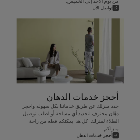
من يوم الأحد إلى الخميس.
تواصل الآن
أحجز خدمات الدهان
جدد منزلك عن طريق خدماتنا بكل سهوله واحجز
دهّان محترف لتجديد أي مساحة أو اطلب توصيل
الطلاء لمنزلك. كل هذا يمكنكم فعله من راحة
منزلكم.
أحجز خدمات الدهان