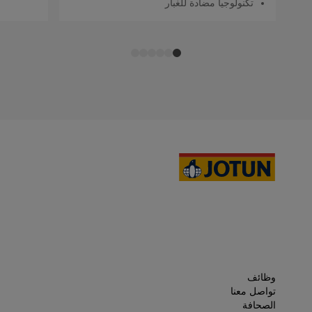
تكنولوجيا مضادة للغبار
وظائف
تواصل معنا
الصحافة