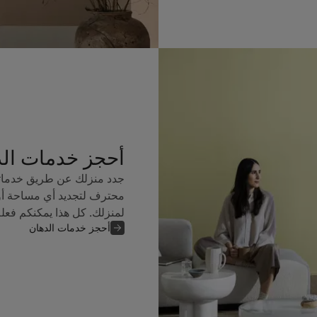
أحجز خدمات ال
جدد منزلك عن طريق خدماتن
محترف لتجديد أي مساحة أو
لمنزلك. كل هذا يمكنكم فعل
أحجز خدمات الدهان