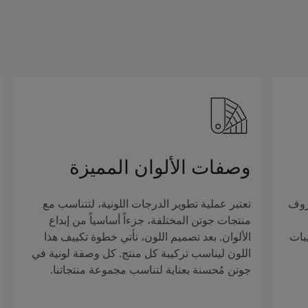
وصفات الألوان المميزة
روف
تعتبر عملية تطوير الدرجات اللونية، لتتناسب مع
منتجات جوتن المختلفة، جزءاً أساسياً من إبداع
بات
الألوان. بعد تصميم اللون، تأتي خطوة تكييف هذا
اللون ليناسب تركيبة كل منتج. كل وصفة لونية في
جوتن مُحسنة بعناية لتناسب مجموعة منتجاتنا.