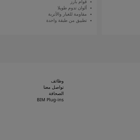
قوام بارز
ألوان تدوم طويلا
مقاومة للغبار والأتربة
تطبيق من طبقة واحدة
اقرأ المزيد
وظائف
تواصل معنا
الصحافة
BIM Plug-ins