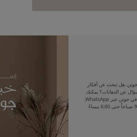
جوتن. هل تبحث عن أفكار
سؤال عن الدهانات؟ يمكنك
الآن التحدث إلى خبراء الألوان في جوتن عبر WhatsApp.
ساعات العمل من الساعة 9:00 صباحاً حتى 6:00 مساءً