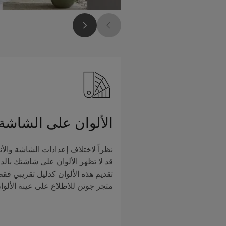
الألوان على الشاشة
نظراً لاختلاف إعدادات الشاشة والأن
قد لا تظهر الألوان على شاشتك بالدق
تقديم هذه الألوان كدليل تقريبي فق
متجر جوتن للاطلاع على عينة الألوا