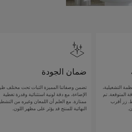
ضمان الجودة
ظمة التشغيلية،
تضمن وصفاتنا المميزة الثبات تحت مختلف ظ
ة المتوقعة. تم
الإضاءة، مع دقة لونية استثنائية وقدرة تغطية
ط. زر أقرب
ممتازة. مع العلم أن اللمعان وغيره من التشطي
ن.
النهائية للمنتج قد يؤثر على مظهر اللون.