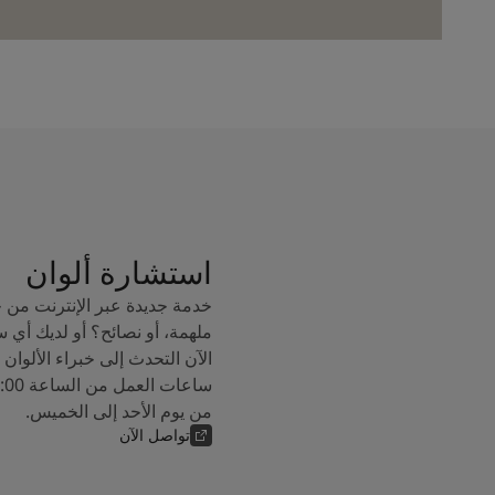
استشارة ألوان
خدمة جديدة عبر الإنترنت من 
ملهمة، أو نصائح؟ أو لديك أي 
من يوم الأحد إلى الخميس.
تواصل الآن