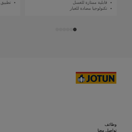
قابلية ممتازة للغسل
تطبيق 
تكنولوجيا مضادة للغبار
وظائف
تواصل معنا