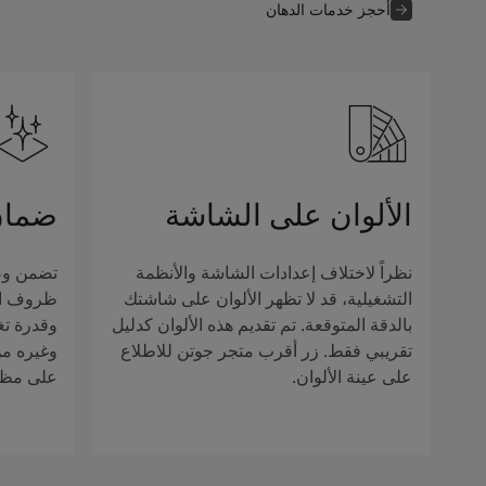
أحجز خدمات الدهان
الألوان على الشاشة
ضمان
نظراً لاختلاف إعدادات الشاشة والأنظمة
تضمن وصف
التشغيلية، قد لا تظهر الألوان على شاشتك
ظروف الإ
بالدقة المتوقعة. تم تقديم هذه الألوان كدليل
وقدرة تغ
تقريبي فقط. زر أقرب متجر جوتن للاطلاع
وغيره من 
على عينة الألوان.
على مظهر