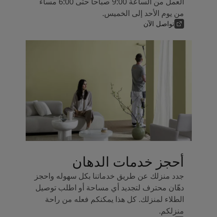
العمل من الساعة 9:00 صباحاً حتى 6:00 مساءً
من يوم الأحد إلى الخميس.
تواصل الآن
أحجز خدمات الدهان
جدد منزلك عن طريق خدماتنا بكل سهوله واحجز
دهّان محترف لتجديد أي مساحة أو اطلب توصيل
الطلاء لمنزلك. كل هذا يمكنكم فعله من راحة
منزلكم.