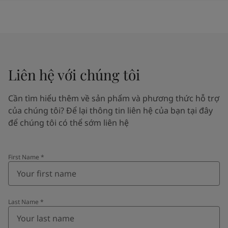
Liên hệ với chúng tôi
Cần tìm hiểu thêm về sản phẩm và phương thức hỗ trợ
của chúng tôi? Để lại thông tin liên hệ của bạn tại đây
để chúng tôi có thể sớm liên hệ
First Name
*
Last Name
*