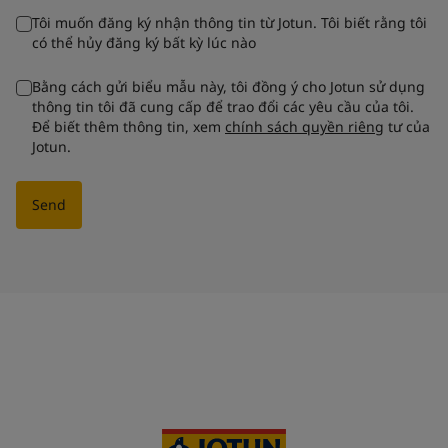
Tôi muốn đăng ký nhận thông tin từ Jotun. Tôi biết rằng tôi
có thể hủy đăng ký bất kỳ lúc nào
Bằng cách gửi biểu mẫu này, tôi đồng ý cho Jotun sử dụng
thông tin tôi đã cung cấp để trao đổi các yêu cầu của tôi.
Để biết thêm thông tin, xem
chính sách quyền riêng
tư của
Jotun.
Send