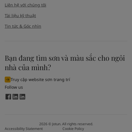
Liên hệ với chúng tôi
Tài liệu kỹ thuật
Tin tức & Góc nhìn
Bạn đang tìm sơn và màu sắc cho ngôi
nhà của mình?
Truy cập website sơn trang trí
Follow us
2026
©
Jotun. All rights reserved.
Accessibility Statement
Cookie Policy