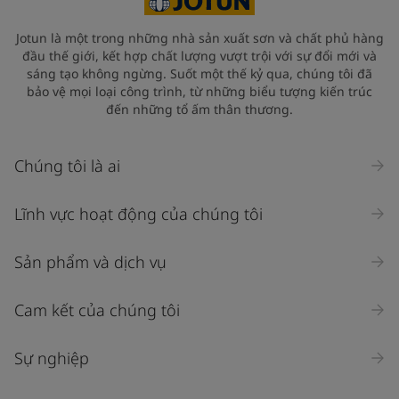
Jotun là một trong những nhà sản xuất sơn và chất phủ hàng
đầu thế giới, kết hợp chất lượng vượt trội với sự đổi mới và
sáng tạo không ngừng. Suốt một thế kỷ qua, chúng tôi đã
bảo vệ mọi loại công trình, từ những biểu tượng kiến trúc
đến những tổ ấm thân thương.
Chúng tôi là ai
Lĩnh vực hoạt động của chúng tôi
Sản phẩm và dịch vụ
Cam kết của chúng tôi
Sự nghiệp