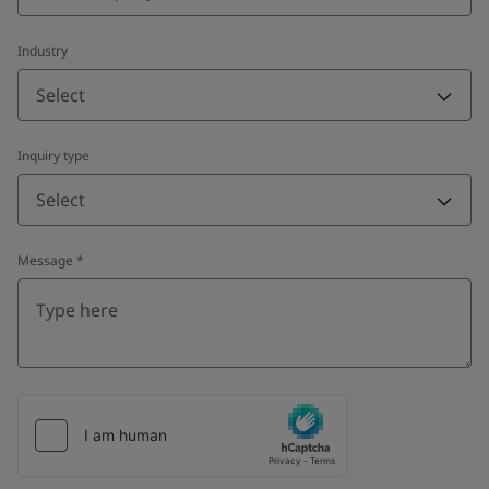
Industry
Select
Inquiry type
Select
Message
*