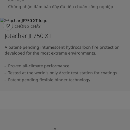
Chứng nhận đảm bảo đầy đủ tiêu chuẩn công nghiệp
SƠN CHỐNG CHÁY
Jotachar JF750 XT
A patent-pending intumescent hydrocarbon fire protection
developed for the most extreme environments.
Proven all-climate performance
Tested at the world's only Arctic test station for coatings
Patent pending flexible binder technology