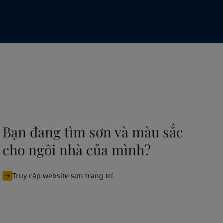
Bạn đang tìm sơn và màu sắc
cho ngôi nhà của mình?
Truy cập website sơn trang trí