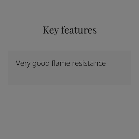
Key features
Very good flame resistance