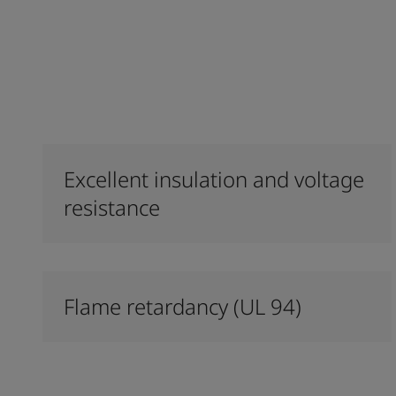
Excellent insulation and voltage
resistance
Flame retardancy (UL 94)