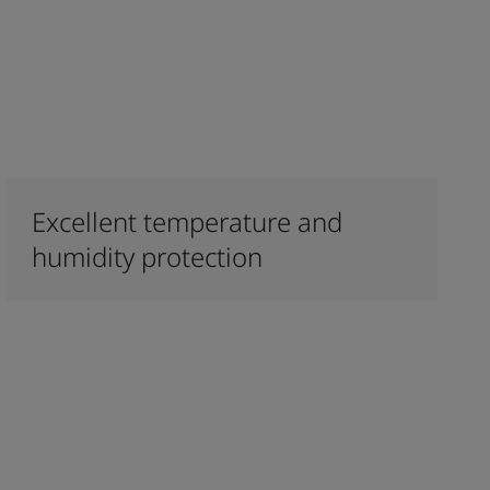
Excellent temperature and
humidity protection