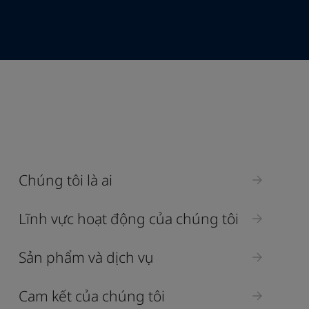
Industry
Chúng tôi là ai
Select
Lĩnh vực hoạt động của chúng tôi
Sản phẩm và dịch vụ
Cam kết của chúng tôi