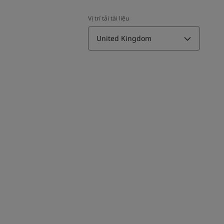
Vị trí tải tài liệu
United Kingdom