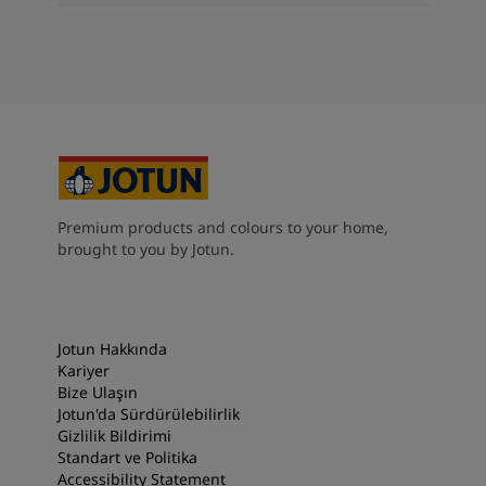
Premium products and colours to your home,
brought to you by Jotun.
Jotun Hakkında
Kariyer
Bize Ulaşın
Jotun'da Sürdürülebilirlik
Gizlilik Bildirimi
Standart ve Politika
Accessibility Statement