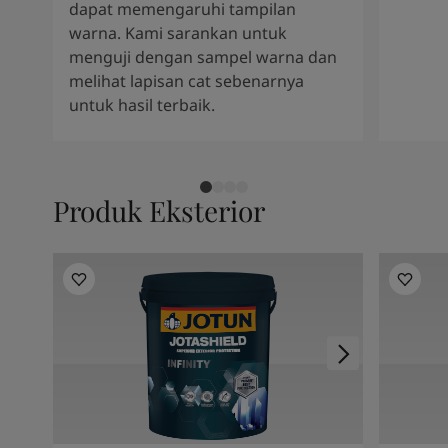
dapat memengaruhi tampilan
warna. Kami sarankan untuk
menguji dengan sampel warna dan
melihat lapisan cat sebenarnya
untuk hasil terbaik.
Produk Eksterior